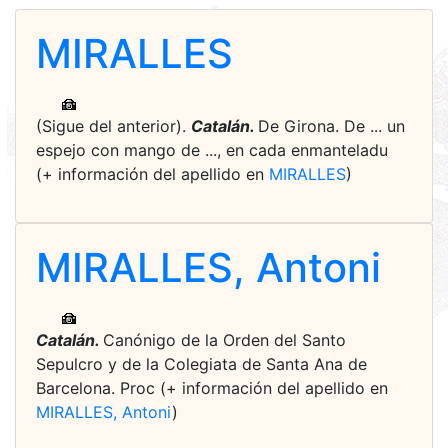
MIRALLES
(Sigue del anterior).
Catalán.
De Girona. De ... un
espejo con mango de ..., en cada enmanteladu
(+ información del apellido en
MIRALLES
)
MIRALLES, Antoni
Catalán.
Canónigo de la Orden del Santo
Sepulcro y de la Colegiata de Santa Ana de
Barcelona. Proc (+ información del apellido en
MIRALLES, Antoni
)