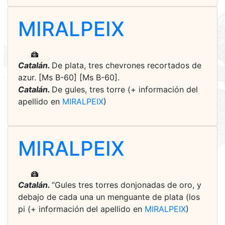
MIRALPEIX
Catalán.
De plata, tres chevrones recortados de
azur. [Ms B-60] [Ms B-60].
Catalán.
De gules, tres torre (+ información del
apellido en
MIRALPEIX
)
MIRALPEIX
Catalán.
“Gules tres torres donjonadas de oro, y
debajo de cada una un menguante de plata (los
pi (+ información del apellido en
MIRALPEIX
)