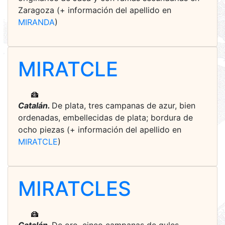
Zaragoza (+ información del apellido en
MIRANDA
)
MIRATCLE
Catalán.
De plata, tres campanas de azur, bien
ordenadas, embellecidas de plata; bordura de
ocho piezas (+ información del apellido en
MIRATCLE
)
MIRATCLES