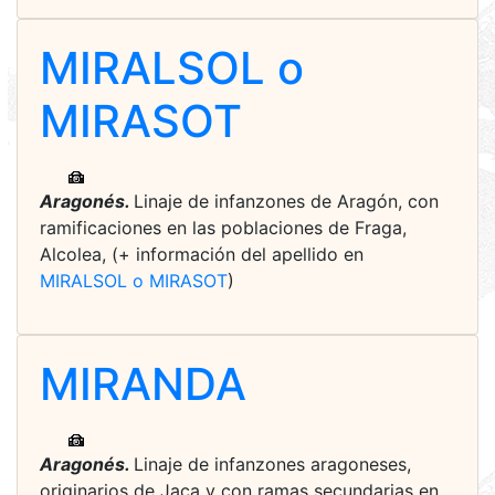
MIRALSOL o
MIRASOT
Aragonés.
Linaje de infanzones de Aragón, con
ramificaciones en las poblaciones de Fraga,
Alcolea, (+ información del apellido en
MIRALSOL o MIRASOT
)
MIRANDA
Aragonés.
Linaje de infanzones aragoneses,
originarios de Jaca y con ramas secundarias en