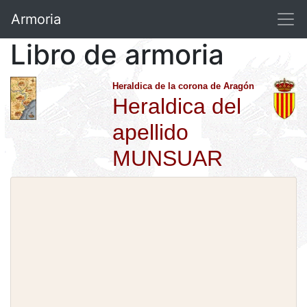
Armoria
Libro de armoria
Heraldica de la corona de Aragón
Heraldica del
apellido
MUNSUAR