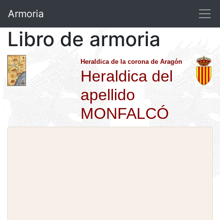
Armoria
Libro de armoria
Heraldica de la corona de Aragón
Heraldica del
apellido
MONFALCÓ