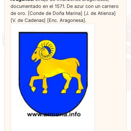
documentado en el 1571. De azur con un carnero
de oro. [Conde de Doña Marina] [J. de Atienza]
[V. de Cadenas] [Enc. Aragonesa].