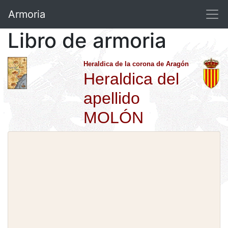
Armoria
Libro de armoria
Heraldica de la corona de Aragón
Heraldica del
apellido
MOLÓN