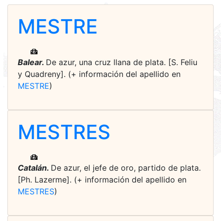
MESTRE
Balear.
De azur, una cruz llana de plata. [S. Feliu
y Quadreny]. (+ información del apellido en
MESTRE
)
MESTRES
Catalán.
De azur, el jefe de oro, partido de plata.
[Ph. Lazerme]. (+ información del apellido en
MESTRES
)