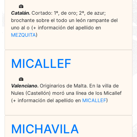
Catalán.
Cortado: 1º, de oro; 2º, de azur;
brochante sobre el todo un león rampante del
uno al o (+ información del apellido en
MEZQUITA
)
MICALLEF
Valenciano.
Originarios de Malta. En la villa de
Nules (Castellón) moró una línea de los Micallef
(+ información del apellido en
MICALLEF
)
MICHAVILA