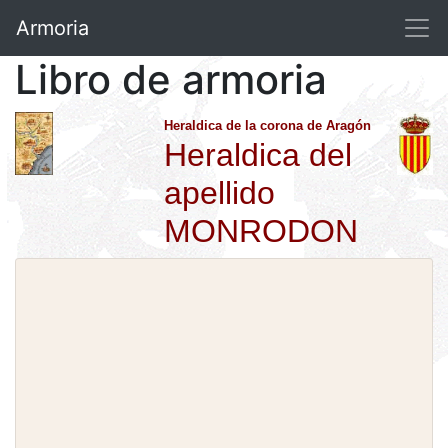
Armoria
Libro de armoria
Heraldica de la corona de Aragón
Heraldica del
apellido
MONRODON