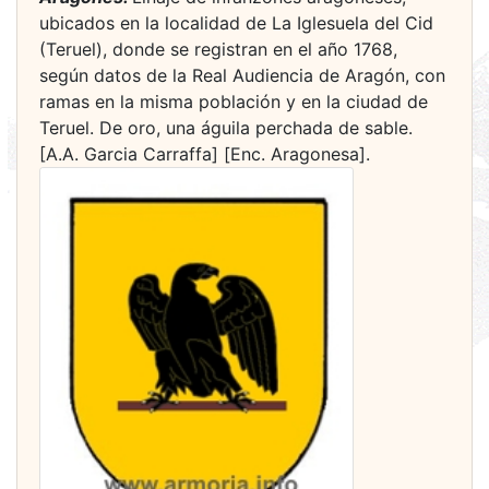
ubicados en la localidad de La Iglesuela del Cid
(Teruel), donde se registran en el año 1768,
según datos de la Real Audiencia de Aragón, con
ramas en la misma población y en la ciudad de
Teruel. De oro, una águila perchada de sable.
[A.A. Garcia Carraffa] [Enc. Aragonesa].