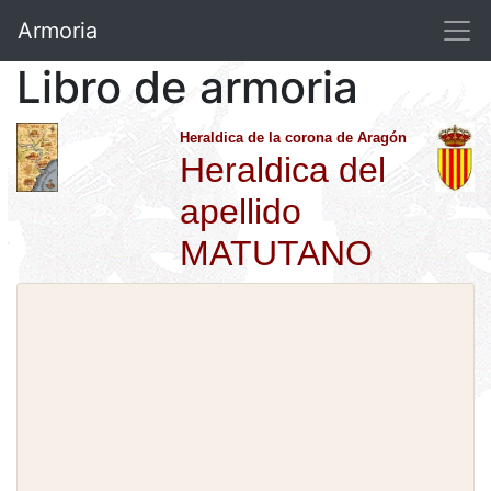
Armoria
Libro de armoria
Heraldica de la corona de Aragón
Heraldica del
apellido
MATUTANO