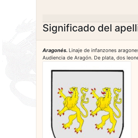
Significado del apel
Aragonés.
Linaje de infanzones aragone
Audiencia de Aragón. De plata, dos leone