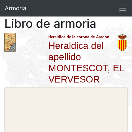
Armoria
Libro de armoria
Heraldica de la corona de Aragón
Heraldica del
apellido
MONTESCOT, EL
VERVESOR