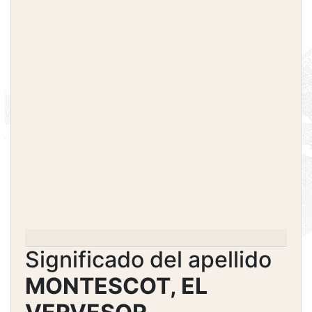
Significado del apellido
MONTESCOT, EL