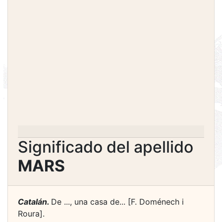
Significado del apellido
MARS
Catalán.
De ..., una casa de... [F. Doménech i
Roura].