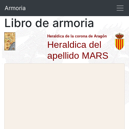
Armoria
Libro de armoria
Heraldica de la corona de Aragón
Heraldica del
apellido MARS