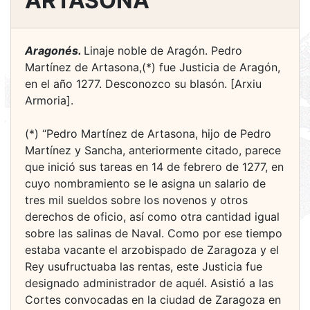
ARTASONA
Aragonés.
Linaje noble de Aragón. Pedro
Martínez de Artasona,(*) fue Justicia de Aragón,
en el año 1277. Desconozco su blasón. [Arxiu
Armoria].
(*) “Pedro Martínez de Artasona, hijo de Pedro
Martínez y Sancha, anteriormente citado, parece
que inició sus tareas en 14 de febrero de 1277, en
cuyo nombramiento se le asigna un salario de
tres mil sueldos sobre los novenos y otros
derechos de oficio, así como otra cantidad igual
sobre las salinas de Naval. Como por ese tiempo
estaba vacante el arzobispado de Zaragoza y el
Rey usufructuaba las rentas, este Justicia fue
designado administrador de aquél. Asistió a las
Cortes convocadas en la ciudad de Zaragoza en