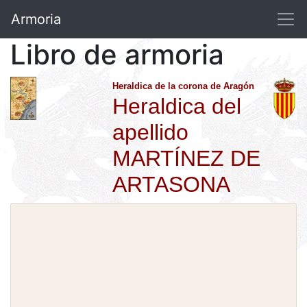
Armoria
Libro de armoria
Heraldica de la corona de Aragón
Heraldica del
apellido
MARTÍNEZ DE
ARTASONA