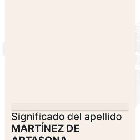
Significado del apellido
MARTÍNEZ DE