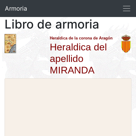
Armoria
Libro de armoria
Heraldica de la corona de Aragón
Heraldica del
apellido
MIRANDA