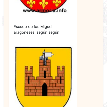
Escudo de los Miguel
aragoneses, según según