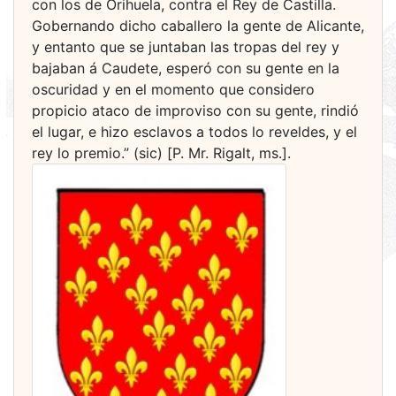
con los de Orihuela, contra el Rey de Castilla.
Gobernando dicho caballero la gente de Alicante,
y entanto que se juntaban las tropas del rey y
bajaban á Caudete, esperó con su gente en la
oscuridad y en el momento que considero
propicio ataco de improviso con su gente, rindió
el lugar, e hizo esclavos a todos lo reveldes, y el
rey lo premio.” (sic) [P. Mr. Rigalt, ms.].