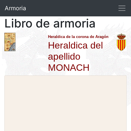
Armoria
Libro de armoria
Heraldica de la corona de Aragón
Heraldica del
apellido
MONACH