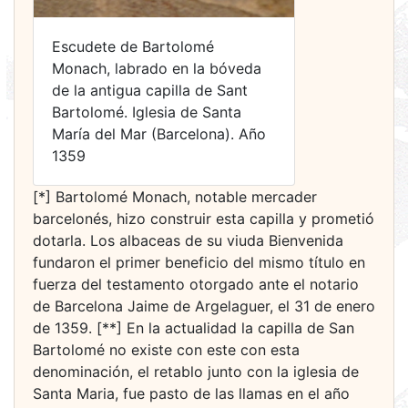
Escudete de Bartolomé
Monach, labrado en la bóveda
de la antigua capilla de Sant
Bartolomé. Iglesia de Santa
María del Mar (Barcelona). Año
1359
[*] Bartolomé Monach, notable mercader
barcelonés, hizo construir esta capilla y prometió
dotarla. Los albaceas de su viuda Bienvenida
fundaron el primer beneficio del mismo título en
fuerza del testamento otorgado ante el notario
de Barcelona Jaime de Argelaguer, el 31 de enero
de 1359. [**] En la actualidad la capilla de San
Bartolomé no existe con este con esta
denominación, el retablo junto con la iglesia de
Santa Maria, fue pasto de las llamas en el año