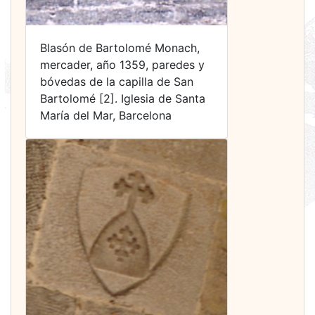
Blasón de Bartolomé Monach,
mercader, año 1359, paredes y
bóvedas de la capilla de San
Bartolomé [2]. Iglesia de Santa
María del Mar, Barcelona