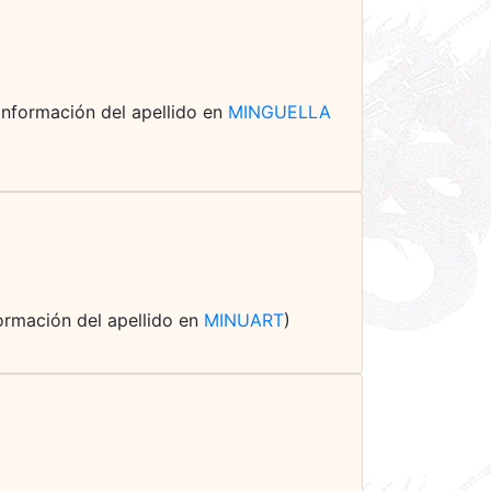
 información del apellido en
MINGUELLA
nformación del apellido en
MINUART
)