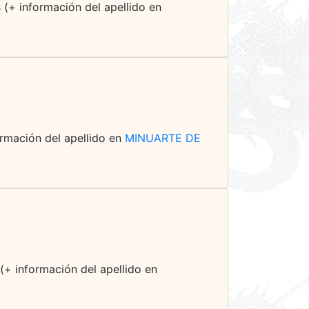
 (+ información del apellido en
formación del apellido en
MINUARTE DE
 (+ información del apellido en