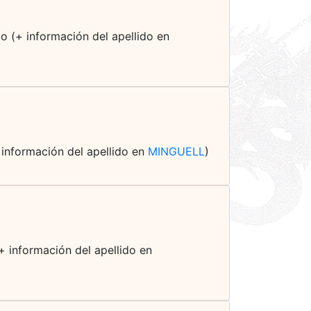
o (+ información del apellido en
+ información del apellido en
MINGUELL
)
(+ información del apellido en