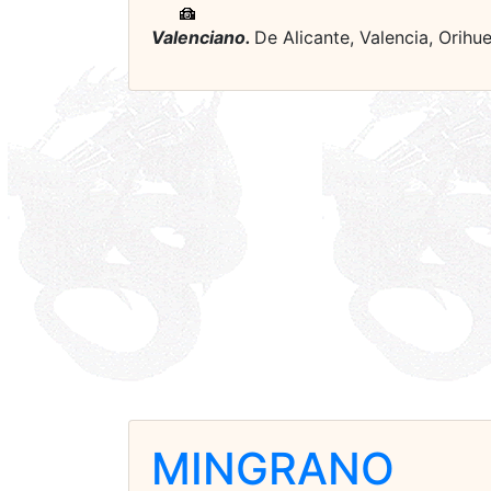
Valenciano.
De Alicante, Valencia, Orihue
MINGRANO