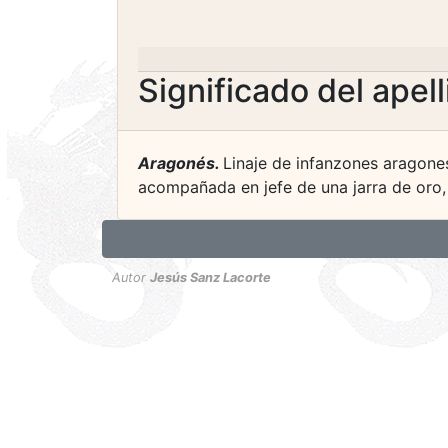
Significado del apel
Aragonés.
Linaje de infanzones aragone
acompañada en jefe de una jarra de oro, c
Autor
Jesús Sanz Lacorte