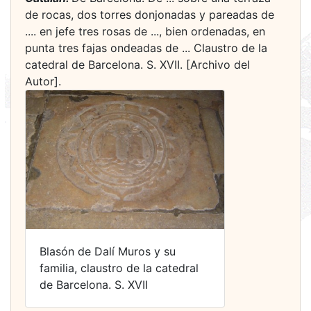
de rocas, dos torres donjonadas y pareadas de
.... en jefe tres rosas de ..., bien ordenadas, en
punta tres fajas ondeadas de ... Claustro de la
catedral de Barcelona. S. XVII. [Archivo del
Autor].
Blasón de Dalí Muros y su
familia, claustro de la catedral
de Barcelona. S. XVII