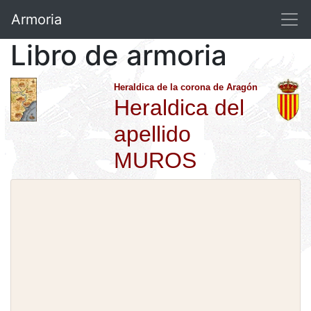
Armoria
Libro de armoria
Heraldica de la corona de Aragón
Heraldica del
apellido
MUROS