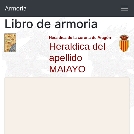
Armoria
Libro de armoria
Heraldica de la corona de Aragón
Heraldica del
apellido
MAIAYO