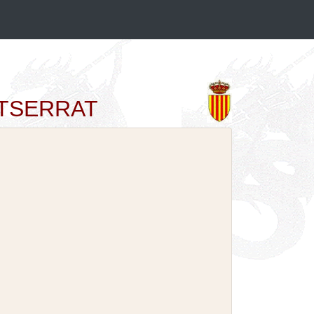
ONTSERRAT