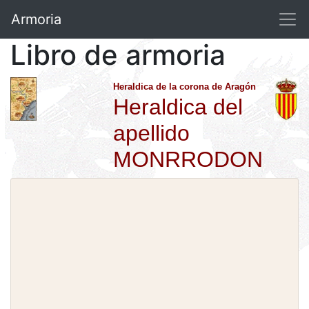
Armoria
Libro de armoria
Heraldica de la corona de Aragón
Heraldica del
apellido
MONRRODON