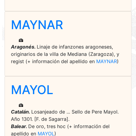
MAYNAR
Aragonés.
Linaje de infanzones aragoneses,
originarios de la villa de Mediana (Zaragoza), y
regist (+ información del apellido en
MAYNAR
)
MAYOL
Catalán.
Losanjeado de ... Sello de Pere Mayol.
Año 1301. [F. de Sagarra].
Balear.
De oro, tres hoc (+ información del
apellido en
MAYOL
)