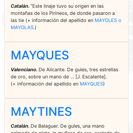
Catalán.
“Este linaje tuvo su origen en las
montañas de los Pirineos, de donde pasaron a
las tie (+ información del apellido en
MAYOLES o
MAYOLAS.
)
MAYQUES
Valenciano.
De Alicante. De gules, tres estrellas
de oro, sobre un mano de ... [J. Escalante].
(+ información del apellido en
MAYQUES
)
MAYTINES
Catalán.
De Balaguer. De gules, una mano