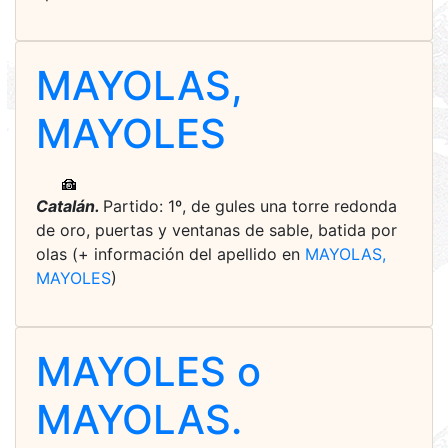
MAYOLAS,
MAYOLES
Catalán.
Partido: 1º, de gules una torre redonda
de oro, puertas y ventanas de sable, batida por
olas (+ información del apellido en
MAYOLAS,
MAYOLES
)
MAYOLES o
MAYOLAS.