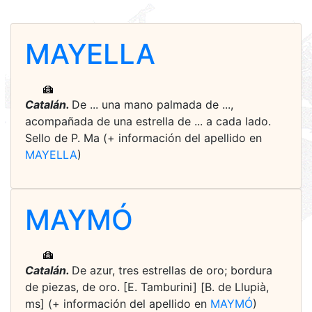
MAYELLA
Catalán.
De ... una mano palmada de ...,
acompañada de una estrella de ... a cada lado.
Sello de P. Ma (+ información del apellido en
MAYELLA
)
MAYMÓ
Catalán.
De azur, tres estrellas de oro; bordura
de piezas, de oro. [E. Tamburini] [B. de Llupià,
ms] (+ información del apellido en
MAYMÓ
)