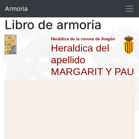
Armoria
Libro de armoria
Heraldica de la corona de Aragón
Heraldica del
apellido
MARGARIT Y PAU