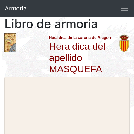
Armoria
Libro de armoria
Heraldica de la corona de Aragón
Heraldica del
apellido
MASQUEFA