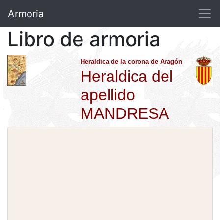
Armoria
Libro de armoria
Heraldica de la corona de Aragón
Heraldica del
apellido
MANDRESA