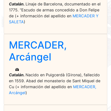
Catalán.
Linaje de Barcelona, documentado en el
1775. “Escudo de armas concedido a Don Felipe
de (+ información del apellido en
MERCADER Y
SALETA
)
MERCADER,
Arcángel
Catalán.
Nacido en Puigcerdà (Girona), fallecido
en 1559. Abad del monasterio de Sant Miquel de
Cu (+ información del apellido en
MERCADER,
Arcángel
)