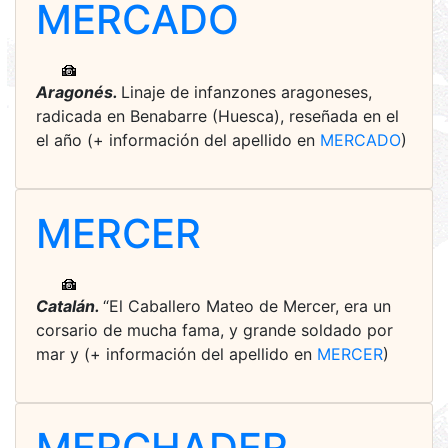
MERCADO
Aragonés.
Linaje de infanzones aragoneses,
radicada en Benabarre (Huesca), reseñada en el
el año (+ información del apellido en
MERCADO
)
MERCER
Catalán.
“El Caballero Mateo de Mercer, era un
corsario de mucha fama, y grande soldado por
mar y (+ información del apellido en
MERCER
)
MERCHADER