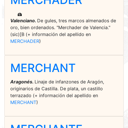
Valenciano.
De gules, tres marcos almenados de
oro, bien ordenados. "Merchader de Valencia."
(sic)[B (+ información del apellido en
MERCHADER
)
MERCHANT
Aragonés.
Linaje de infanzones de Aragón,
originarios de Castilla. De plata, un castillo
terrazado (+ información del apellido en
MERCHANT
)