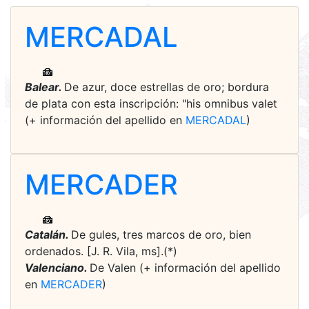
MERCADAL
Balear.
De azur, doce estrellas de oro; bordura
de plata con esta inscripción: "his omnibus valet
(+ información del apellido en
MERCADAL
)
MERCADER
Catalán.
De gules, tres marcos de oro, bien
ordenados. [J. R. Vila, ms].(*)
Valenciano.
De Valen (+ información del apellido
en
MERCADER
)