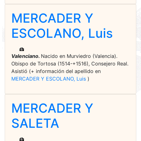
MERCADER Y
ESCOLANO, Luis
Valenciano.
Nacido en Murviedro (Valencia).
Obispo de Tortosa (1514-+1516), Consejero Real.
Asistió (+ información del apellido en
MERCADER Y ESCOLANO, Luis
)
MERCADER Y
SALETA