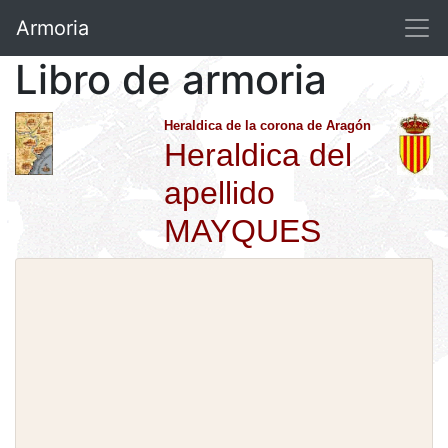
Armoria
Libro de armoria
Heraldica de la corona de Aragón
Heraldica del
apellido
MAYQUES