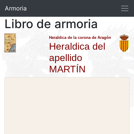
Armoria
Libro de armoria
Heraldica de la corona de Aragón
Heraldica del
apellido
MARTÍN