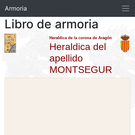
Armoria
Libro de armoria
Heraldica de la corona de Aragón
Heraldica del
apellido
MONTSEGUR