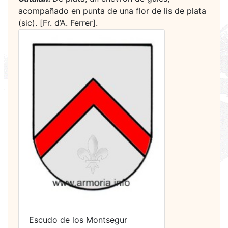
acompañado en punta de una flor de lis de plata
(sic). [Fr. d’A. Ferrer].
Escudo de los Montsegur