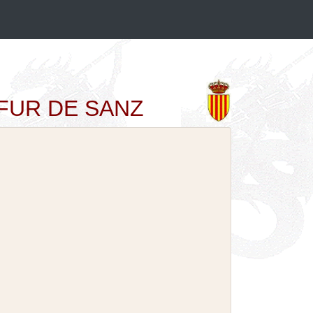
ONFUR DE SANZ