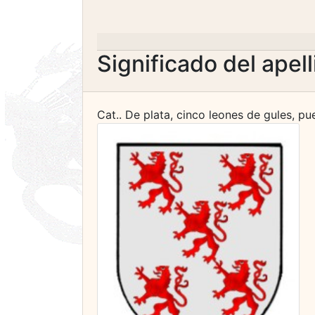
Significado del apel
Cat.. De plata, cinco leones de gules, pu