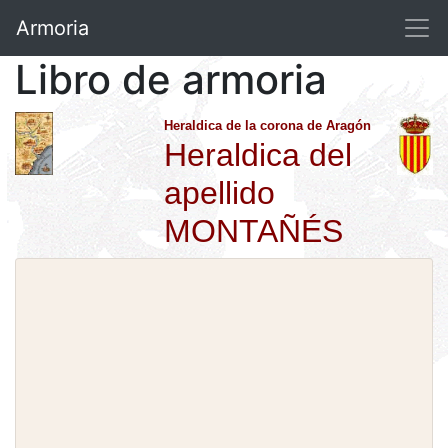
Armoria
Libro de armoria
Heraldica de la corona de Aragón
Heraldica del
apellido
MONTAÑÉS