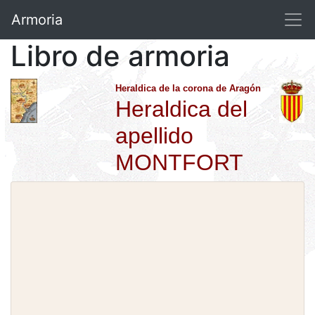
Armoria
Libro de armoria
Heraldica de la corona de Aragón
Heraldica del
apellido
MONTFORT