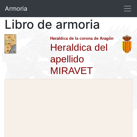
Armoria
Libro de armoria
Heraldica de la corona de Aragón
Heraldica del
apellido
MIRAVET