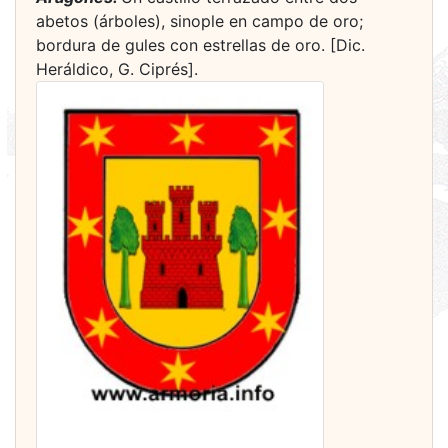
abetos (árboles), sinople en campo de oro;
bordura de gules con estrellas de oro. [Dic.
Heráldico, G. Ciprés].