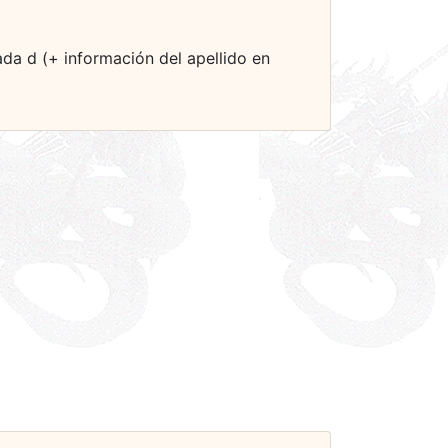
da d (+ información del apellido en