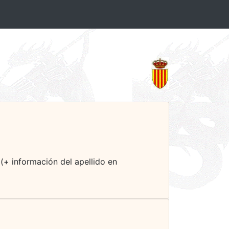
 (+ información del apellido en