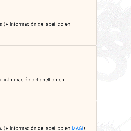
s (+ información del apellido en
+ información del apellido en
. (+ información del apellido en
MAGÍ
)