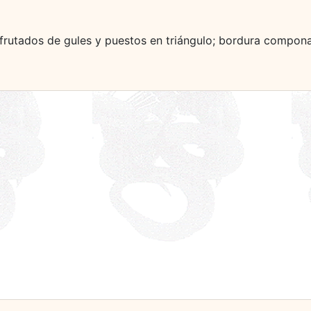
 frutados de gules y puestos en triángulo; bordura compona