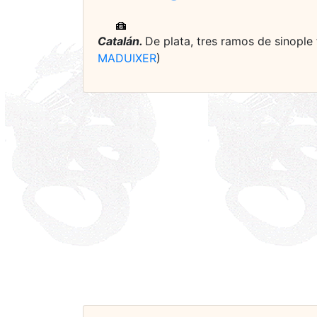
Catalán.
De plata, tres ramos de sinople
MADUIXER
)