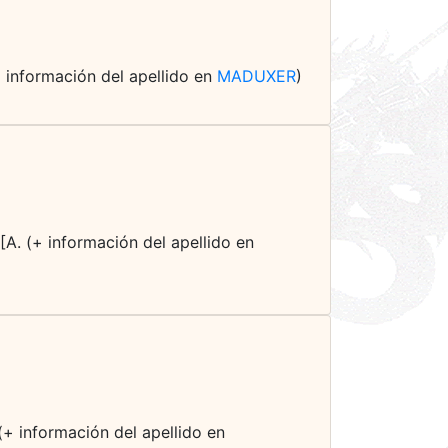
+ información del apellido en
MADUXER
)
A. (+ información del apellido en
(+ información del apellido en