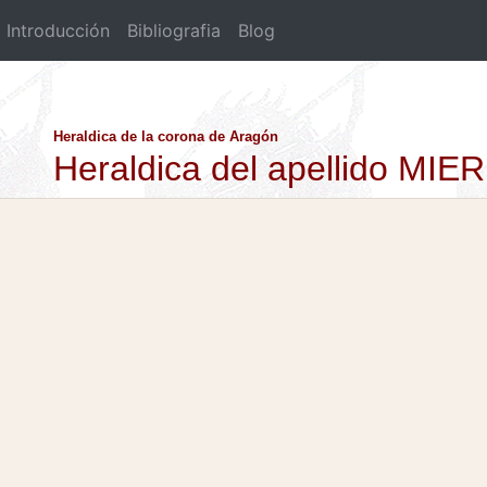
Introducción
Bibliografia
Blog
Heraldica de la corona de Aragón
Heraldica del apellido MIER