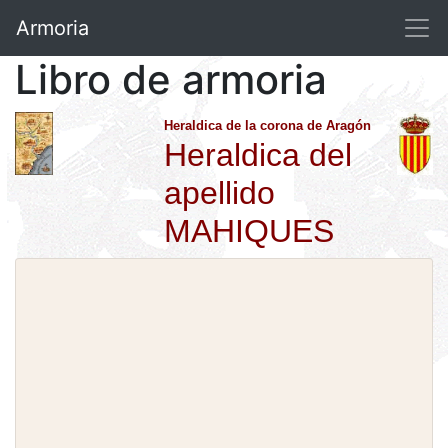
Armoria
Libro de armoria
Heraldica de la corona de Aragón
Heraldica del
apellido
MAHIQUES