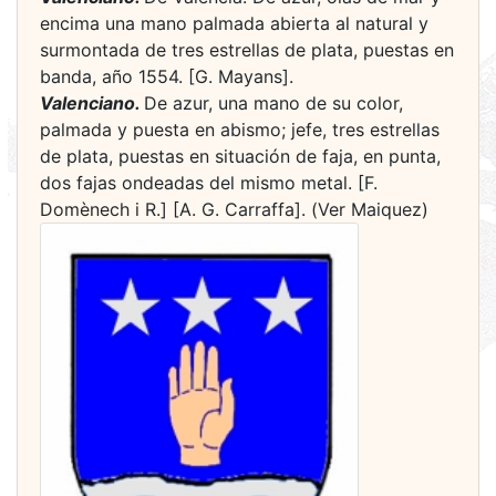
encima una mano palmada abierta al natural y
surmontada de tres estrellas de plata, puestas en
banda, año 1554. [G. Mayans].
Valenciano.
De azur, una mano de su color,
palmada y puesta en abismo; jefe, tres estrellas
de plata, puestas en situación de faja, en punta,
dos fajas ondeadas del mismo metal. [F.
Domènech i R.] [A. G. Carraffa]. (Ver Maiquez)