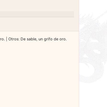
o. | Otros: De sable, un grifo de oro.