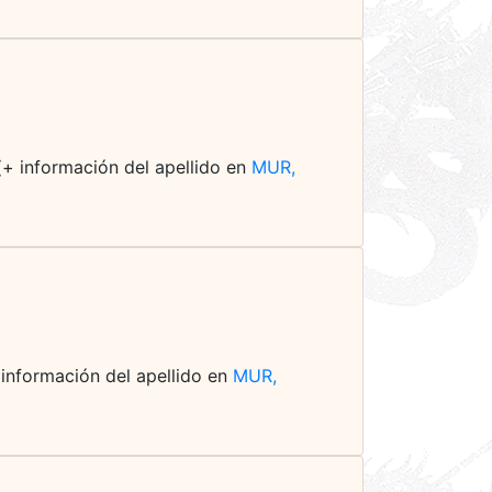
(+ información del apellido en
MUR,
+ información del apellido en
MUR,