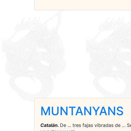
MUNTANYANS
Catalán.
De ... tres fajas vibradas de ...