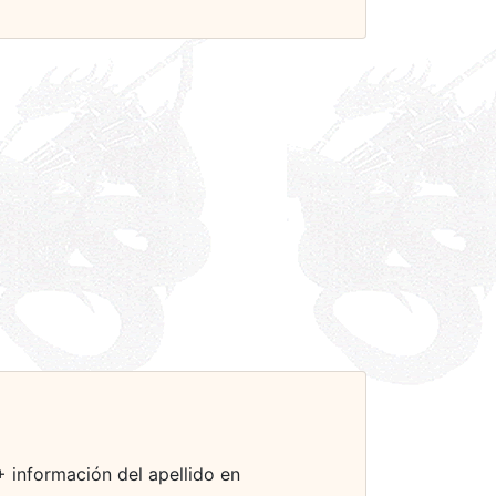
(+ información del apellido en