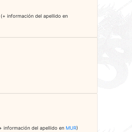
 (+ información del apellido en
+ información del apellido en
MUR
)