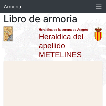
Armoria
Libro de armoria
Heraldica de la corona de Aragón
Heraldica del
apellido
METELINES