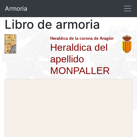
Armoria
Libro de armoria
Heraldica de la corona de Aragón
Heraldica del
apellido
MONPALLER