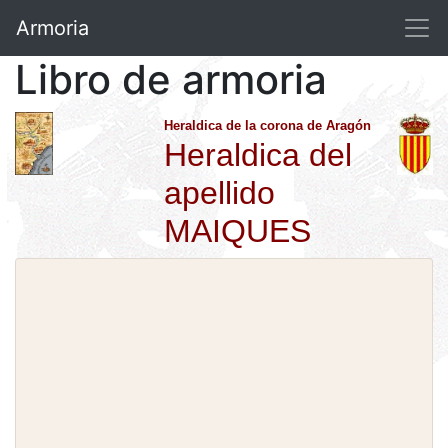
Armoria
Libro de armoria
Heraldica de la corona de Aragón
Heraldica del
apellido
MAIQUES