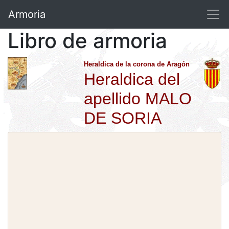
Armoria
Libro de armoria
Heraldica de la corona de Aragón
Heraldica del
apellido MALO
DE SORIA