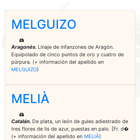
MELGUIZO
Aragonés.
Linaje de infanzones de Aragón.
Equipolado de cinco puntos de oro y cuatro de
púrpura. (+ información del apellido en
MELGUIZO
)
MELIÀ
Catalán.
De plata, un león de gules adiestrado de
tres flores de lis de azur, puestas en palo. [Fr. d�
(+ información del apellido en
MELIÀ
)