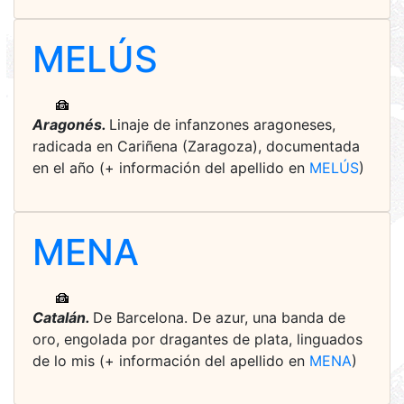
MELÚS
Aragonés.
Linaje de infanzones aragoneses,
radicada en Cariñena (Zaragoza), documentada
en el año (+ información del apellido en
MELÚS
)
MENA
Catalán.
De Barcelona. De azur, una banda de
oro, engolada por dragantes de plata, linguados
de lo mis (+ información del apellido en
MENA
)