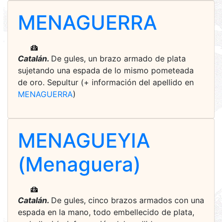
MENAGUERRA
Catalán.
De gules, un brazo armado de plata
sujetando una espada de lo mismo pometeada
de oro. Sepultur (+ información del apellido en
MENAGUERRA
)
MENAGUEYIA
(Menaguera)
Catalán.
De gules, cinco brazos armados con una
espada en la mano, todo embellecido de plata,