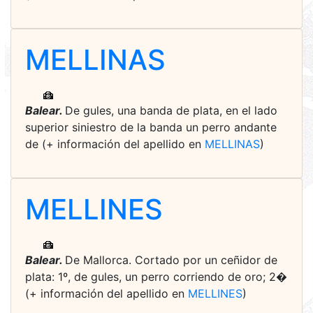
MELLINAS
Balear.
De gules, una banda de plata, en el lado
superior siniestro de la banda un perro andante
de (+ información del apellido en
MELLINAS
)
MELLINES
Balear.
De Mallorca. Cortado por un ceñidor de
plata: 1º, de gules, un perro corriendo de oro; 2�
(+ información del apellido en
MELLINES
)