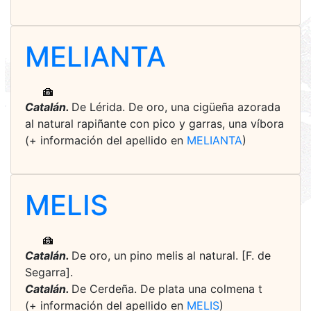
MELIANTA
Catalán.
De Lérida. De oro, una cigüeña azorada
al natural rapiñante con pico y garras, una víbora
(+ información del apellido en
MELIANTA
)
MELIS
Catalán.
De oro, un pino melis al natural. [F. de
Segarra].
Catalán.
De Cerdeña. De plata una colmena t
(+ información del apellido en
MELIS
)