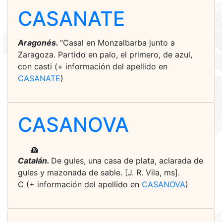
CASANATE
Aragonés.
“Casal en Monzalbarba junto a
Zaragoza. Partido en palo, el primero, de azul,
con casti (+ información del apellido en
CASANATE
)
CASANOVA
Catalán.
De gules, una casa de plata, aclarada de
gules y mazonada de sable. [J. R. Vila, ms].
C (+ información del apellido en
CASANOVA
)