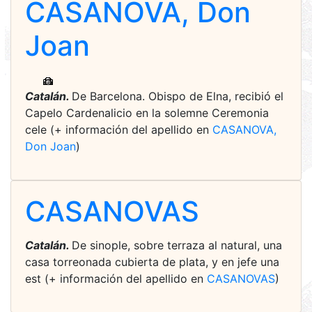
CASANOVA, Don
Joan
Catalán.
De Barcelona. Obispo de Elna, recibió el
Capelo Cardenalicio en la solemne Ceremonia
cele (+ información del apellido en
CASANOVA,
Don Joan
)
CASANOVAS
Catalán.
De sinople, sobre terraza al natural, una
casa torreonada cubierta de plata, y en jefe una
est (+ información del apellido en
CASANOVAS
)