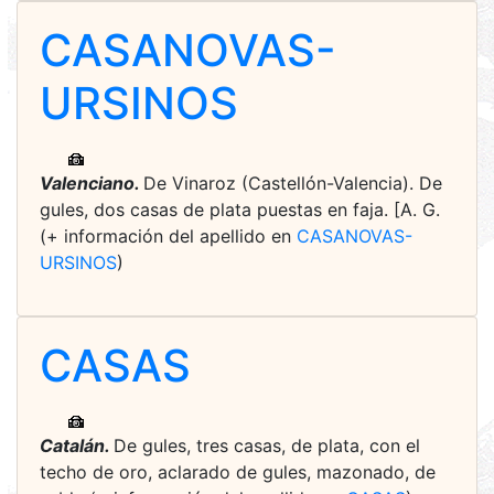
CASANOVAS-
URSINOS
Valenciano.
De Vinaroz (Castellón-Valencia). De
gules, dos casas de plata puestas en faja. [A. G.
(+ información del apellido en
CASANOVAS-
URSINOS
)
CASAS
Catalán.
De gules, tres casas, de plata, con el
techo de oro, aclarado de gules, mazonado, de