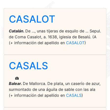
CASALOT
Catalán.
De ..., unas tijeras de esquilo de ... Sepul.
de Coma Casalot, a. 1638, iglesia de Besalú. (A
(+ información del apellido en
CASALOT
)
CASALS
Balear.
De Mallorca. De plata, un caserío de azur,
surmontado de una águila de sable con las ala
(+ información del apellido en
CASALS
)