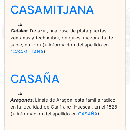
CASAMITJANA
Catalán.
De azur, una casa de plata puertas,
ventanas y techumbre, de gules, mazonada de
sable, en lo m (+ información del apellido en
CASAMITJANA
)
CASAÑA
Aragonés.
Linaje de Aragón, esta familia radicó
en la localidad de Canfranc (Huesca), en el 1625
(+ información del apellido en
CASAÑA
)