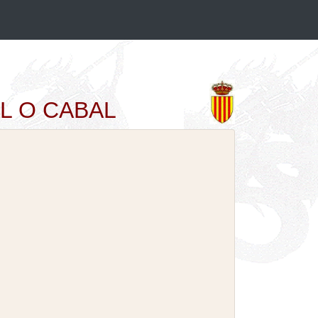
VAL O CABAL