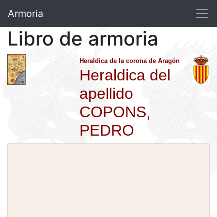
Armoria
Libro de armoria
Heraldica de la corona de Aragón
Heraldica del
apellido
COPONS,
PEDRO