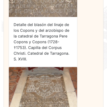
Detalle del blasón del linaje de
los Copons y del arzobispo de
la catedral de Tarragona Pere
Copons y Copons (1728-
†1753). Capilla del Corpus
Christi. Catedral de Tarragona.
S. XVIII.