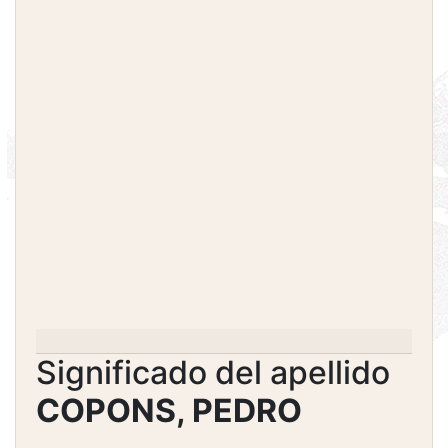
Significado del apellido
COPONS, PEDRO