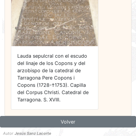
Lauda sepulcral con el escudo
del linaje de los Copons y del
arzobispo de la catedral de
Tarragona Pere Copons i
Copons (1728-†1753). Capilla
del Corpus Christi. Catedral de
Tarragona. S. XVIII.
Volver
Autor
Jesús Sanz Lacorte