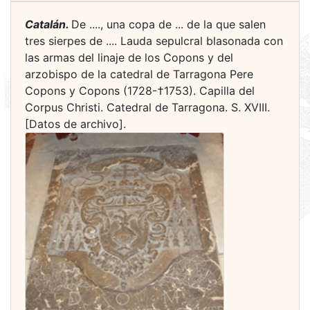
Catalán.
De ...., una copa de ... de la que salen
tres sierpes de .... Lauda sepulcral blasonada con
las armas del linaje de los Copons y del
arzobispo de la catedral de Tarragona Pere
Copons y Copons (1728-†1753). Capilla del
Corpus Christi. Catedral de Tarragona. S. XVIII.
[Datos de archivo].