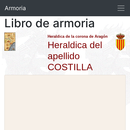
Armoria
Libro de armoria
Heraldica de la corona de Aragón
Heraldica del
apellido
COSTILLA