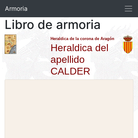
Armoria
Libro de armoria
Heraldica de la corona de Aragón
Heraldica del
apellido
CALDER