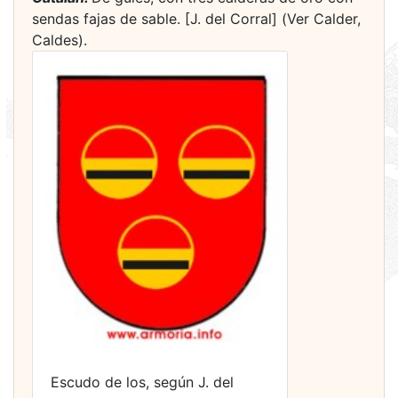
sendas fajas de sable. [J. del Corral] (Ver Calder,
Caldes).
Escudo de los, según J. del