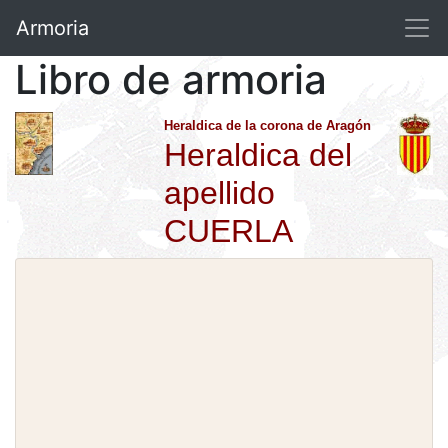
Armoria
Libro de armoria
Heraldica de la corona de Aragón
Heraldica del
apellido
CUERLA