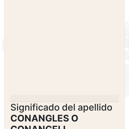
Significado del apellido
CONANGLES O