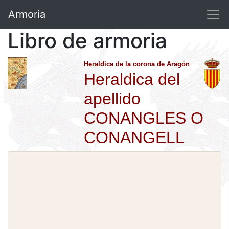
Armoria
Libro de armoria
Heraldica de la corona de Aragón
Heraldica del
apellido
CONANGLES O
CONANGELL