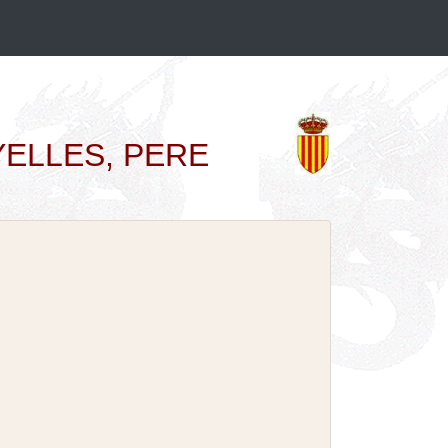
ANYELLES, PERE